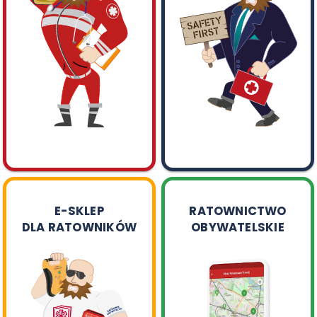
E-SKLEP
RATOWNICTWO
DLA RATOWNIKÓW
OBYWATELSKIE