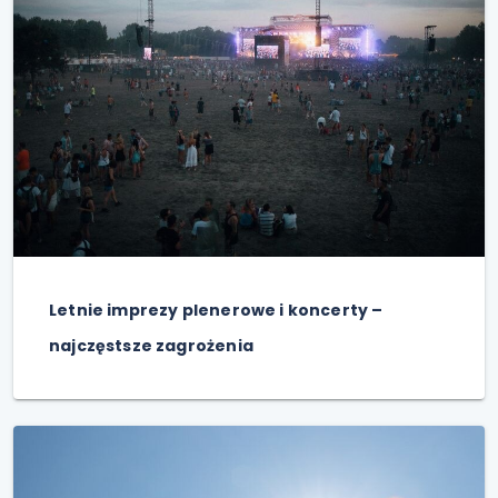
Letnie imprezy plenerowe i koncerty –
najczęstsze zagrożenia