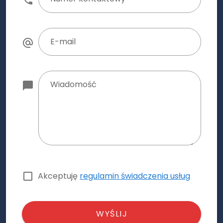
E-mail
Wiadomość
Akceptuję
regulamin świadczenia usług
WYŚLIJ