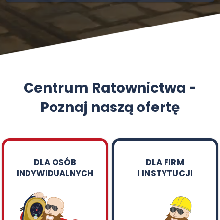
Centrum Ratownictwa -
Poznaj naszą ofertę
DLA OSÓB
DLA FIRM
INDYWIDUALNYCH
I INSTYTUCJI