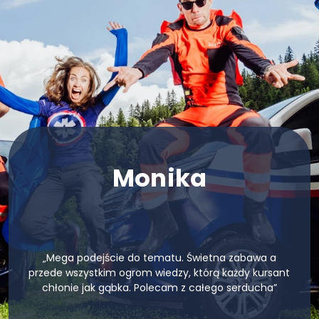
Monika
„Mega podejście do tematu. Świetna zabawa a
przede wszystkim ogrom wiedzy, którą każdy kursant
chłonie jak gąbka. Polecam z całego serducha”