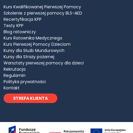
Kurs Kwalifikowanej Pierwszej Pomocy
Szkolenie z pierwszej pomocy BLS-AED
Recertyfikacja KPP
Testy KPP
Blog ratowniczy
Kurs Ratownika Medycznego
Kurs Pierwszej Pomocy Dzieciom
Kursy dla Służb Mundurowych
Kursy dla Straży pożarnej
Warsztaty pierwszej pomocy dla dzieci
Rekrutacja
Regulamin
Polityka prywatności
Kontakt
STREFA KLIENTA