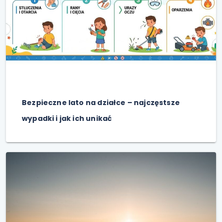
Bezpieczne lato na działce – najczęstsze
wypadki i jak ich unikać