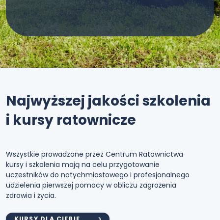
Najwyższej jakości szkolenia
i kursy ratownicze
Wszystkie prowadzone przez Centrum Ratownictwa
kursy i szkolenia mają na celu przygotowanie
uczestników do natychmiastowego i profesjonalnego
udzielenia pierwszej pomocy w obliczu zagrożenia
zdrowia i życia.
KURSY DLA CIEBIE