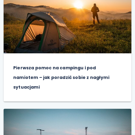
Pierwsza pomoc na campingu i pod
namiotem – jak poradzić sobie z nagłymi
sytuacjami