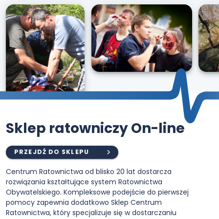
Sklep ratowniczy On-line
PRZEJDŹ DO SKLEPU
Centrum Ratownictwa od blisko 20 lat dostarcza
rozwiązania kształtujące system Ratownictwa
Obywatelskiego. Kompleksowe podejście do pierwszej
pomocy zapewnia dodatkowo Sklep Centrum
Ratownictwa, który specjalizuje się w dostarczaniu