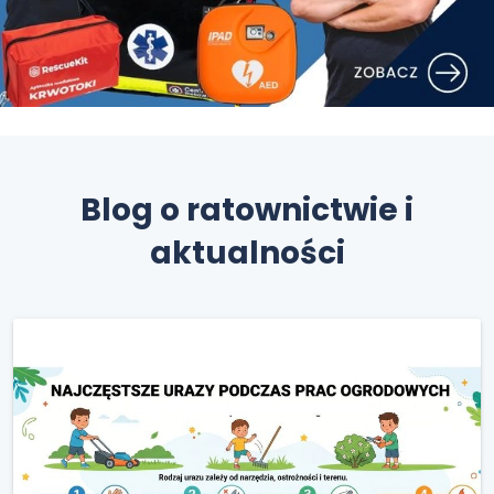
Blog o ratownictwie i
aktualności