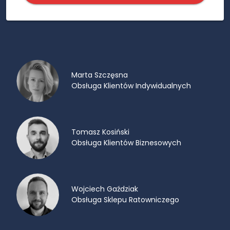
Marta Szczęsna
Obsługa Klientów Indywidualnych
Tomasz Kosiński
Obsługa Klientów Biznesowych
Wojciech Gaździak
Obsługa Sklepu Ratowniczego