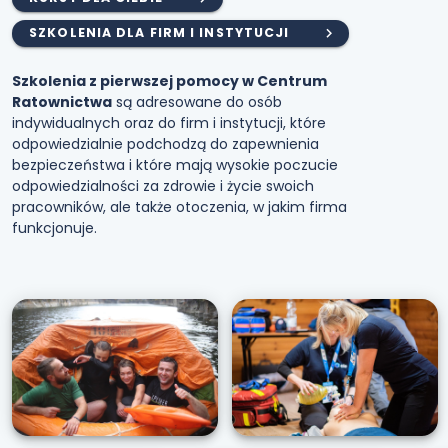
SZKOLENIA DLA FIRM I INSTYTUCJI
Szkolenia z pierwszej pomocy w Centrum
Ratownictwa
są adresowane do osób
indywidualnych oraz do firm i instytucji, które
odpowiedzialnie podchodzą do zapewnienia
bezpieczeństwa i które mają wysokie poczucie
odpowiedzialności za zdrowie i życie swoich
pracowników, ale także otoczenia, w jakim firma
funkcjonuje.