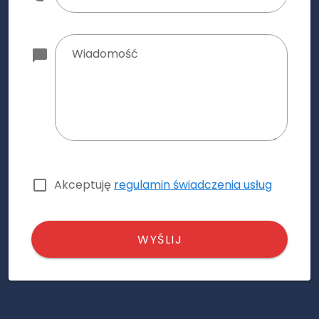
Wiadomość
Akceptuję
regulamin świadczenia usług
WYŚLIJ