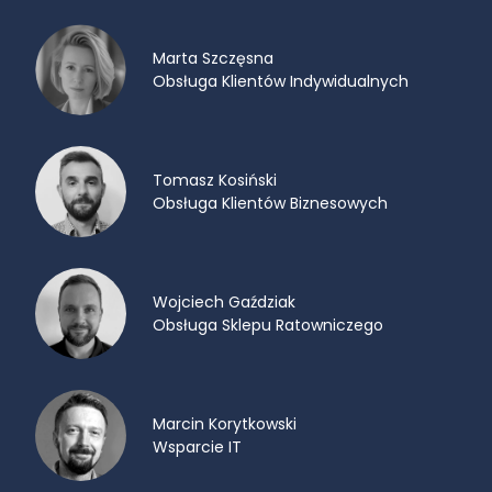
Marta Szczęsna
Obsługa Klientów Indywidualnych
Tomasz Kosiński
Obsługa Klientów Biznesowych
Wojciech Gaździak
Obsługa Sklepu Ratowniczego
Marcin Korytkowski
Wsparcie IT