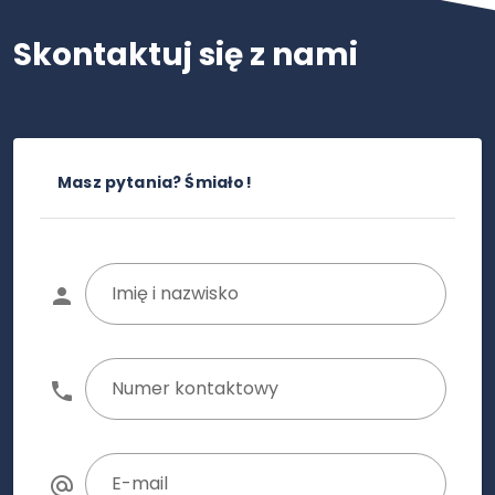
Skontaktuj się z nami
Masz pytania? Śmiało!
Imię i nazwisko
Numer kontaktowy
E-mail