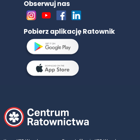
Obserwuj nas
Pobierz aplikację Ratownik