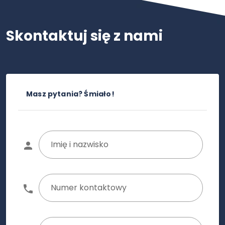
Skontaktuj się z nami
Masz pytania? Śmiało!
Imię i nazwisko
Numer kontaktowy