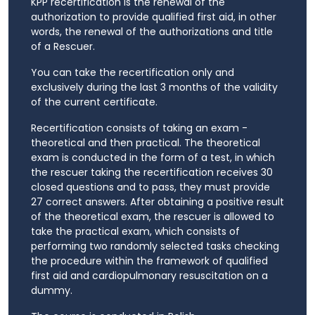
KPP recertification is the renewal of the
authorization to provide qualified first aid, in other
words, the renewal of the authorizations and title
of a Rescuer.
You can take the recertification only and
exclusively during the last 3 months of the validity
of the current certificate.
Recertification consists of taking an exam -
theoretical and then practical. The theoretical
exam is conducted in the form of a test, in which
the rescuer taking the recertification receives 30
closed questions and to pass, they must provide
27 correct answers. After obtaining a positive result
of the theoretical exam, the rescuer is allowed to
take the practical exam, which consists of
performing two randomly selected tasks checking
the procedure within the framework of qualified
first aid and cardiopulmonary resuscitation on a
dummy.