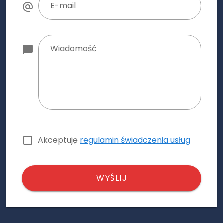
E-mail
Wiadomość
Akceptuję
regulamin świadczenia usług
WYŚLIJ