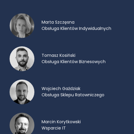
Marta Szczęsna
Obsługa Klientów Indywidualnych
Tomasz Kosiński
Obsługa Klientów Biznesowych
Wojciech Gaździak
Obsługa Sklepu Ratowniczego
Marcin Korytkowski
Wsparcie IT