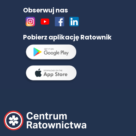
Obserwuj nas
Pobierz aplikację Ratownik