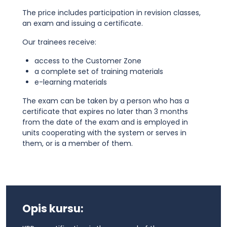
The price includes participation in revision classes,
an exam and issuing a certificate.
Our trainees receive:
access to the Customer Zone
a complete set of training materials
e-learning materials
The exam can be taken by a person who has a
certificate that expires no later than 3 months
from the date of the exam and is employed in
units cooperating with the system or serves in
them, or is a member of them.
Opis kursu: