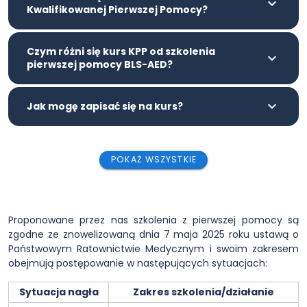
Kwalifikowanej Pierwszej Pomocy?
Czym różni się kurs KPP od szkolenia
pierwszej pomocy BLS-AED?
Jak mogę zapisać się na kurs?
POKAŻ WSZYSTKIE
Proponowane przez nas szkolenia z pierwszej pomocy są
zgodne ze znowelizowaną dnia 7 maja 2025 roku ustawą o
Państwowym Ratownictwie Medycznym i swoim zakresem
obejmują postępowanie w następujących sytuacjach:
Sytuacja nagła
Zakres szkolenia/działanie