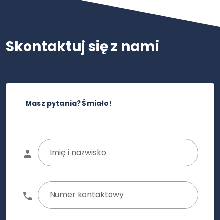
Skontaktuj się z nami
Masz pytania? Śmiało!
Imię i nazwisko
Numer kontaktowy