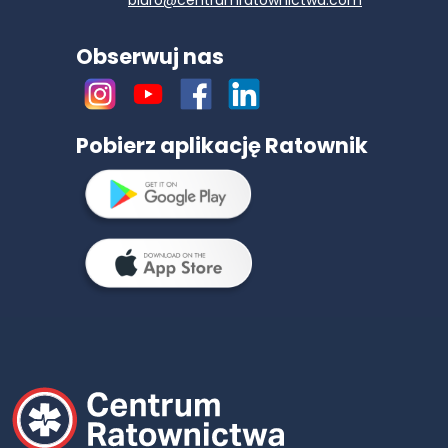
Obserwuj nas
Pobierz aplikację Ratownik