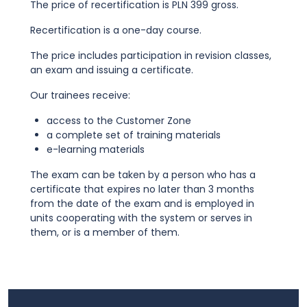
The price of recertification is PLN 399 gross.
Recertification is a one-day course.
The price includes participation in revision classes,
an exam and issuing a certificate.
Our trainees receive:
access to the Customer Zone
a complete set of training materials
e-learning materials
The exam can be taken by a person who has a
certificate that expires no later than 3 months
from the date of the exam and is employed in
units cooperating with the system or serves in
them, or is a member of them.