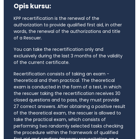
Opis kursu:
KPP recertification is the renewal of the
authorization to provide qualified first aid, in other
words, the renewal of the authorizations and title
of a Rescuer.
You can take the recertification only and
exclusively during the last 3 months of the validity
of the current certificate.
Recertification consists of taking an exam -
theoretical and then practical. The theoretical
exam is conducted in the form of a test, in which
the rescuer taking the recertification receives 30
closed questions and to pass, they must provide
27 correct answers. After obtaining a positive result
of the theoretical exam, the rescuer is allowed to
take the practical exam, which consists of
performing two randomly selected tasks checking
the procedure within the framework of qualified