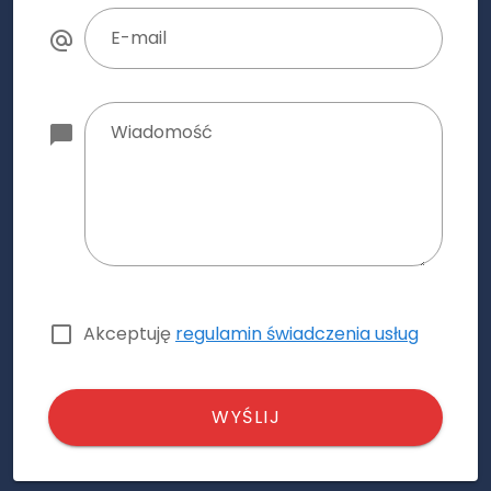
E-mail
Wiadomość
Akceptuję
regulamin świadczenia usług
WYŚLIJ