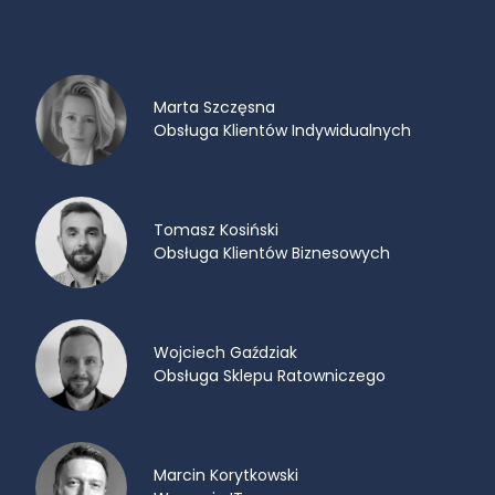
Marta Szczęsna
Obsługa Klientów Indywidualnych
Tomasz Kosiński
Obsługa Klientów Biznesowych
Wojciech Gaździak
Obsługa Sklepu Ratowniczego
Marcin Korytkowski