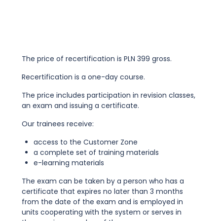
The price of recertification is PLN 399 gross.
Recertification is a one-day course.
The price includes participation in revision classes,
an exam and issuing a certificate.
Our trainees receive:
access to the Customer Zone
a complete set of training materials
e-learning materials
The exam can be taken by a person who has a
certificate that expires no later than 3 months
from the date of the exam and is employed in
units cooperating with the system or serves in