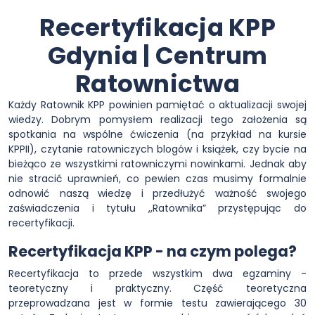
Recertyfikacja KPP
Gdynia | Centrum
Ratownictwa
Każdy Ratownik KPP powinien pamiętać o aktualizacji swojej
wiedzy. Dobrym pomysłem realizacji tego założenia są
spotkania na wspólne ćwiczenia (na przykład na kursie
KPPII), czytanie ratowniczych blogów i książek, czy bycie na
bieżąco ze wszystkimi ratowniczymi nowinkami. Jednak aby
nie stracić uprawnień, co pewien czas musimy formalnie
odnowić naszą wiedzę i przedłużyć ważność swojego
zaświadczenia i tytułu ,,Ratownika” przystępując do
recertyfikacji.
Recertyfikacja KPP - na czym polega?
Recertyfikacja to przede wszystkim dwa egzaminy -
teoretyczny i praktyczny. Część teoretyczna
przeprowadzana jest w formie testu zawierającego 30