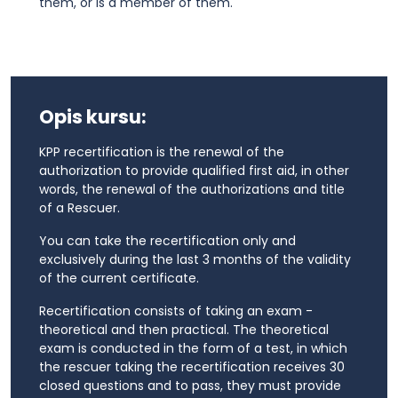
them, or is a member of them.
Opis kursu:
KPP recertification is the renewal of the
authorization to provide qualified first aid, in other
words, the renewal of the authorizations and title
of a Rescuer.
You can take the recertification only and
exclusively during the last 3 months of the validity
of the current certificate.
Recertification consists of taking an exam -
theoretical and then practical. The theoretical
exam is conducted in the form of a test, in which
the rescuer taking the recertification receives 30
closed questions and to pass, they must provide