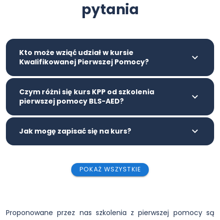
pytania
Kto może wziąć udział w kursie
Kwalifikowanej Pierwszej Pomocy?
Czym różni się kurs KPP od szkolenia
pierwszej pomocy BLS-AED?
Jak mogę zapisać się na kurs?
POKAŻ WSZYSTKIE
Proponowane przez nas szkolenia z pierwszej pomocy są