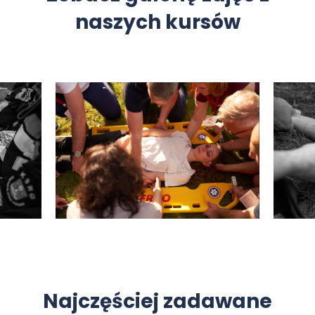
naszych kursów
Najczęściej zadawane