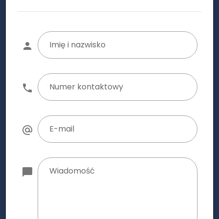
Imię i nazwisko
Numer kontaktowy
E-mail
Wiadomość