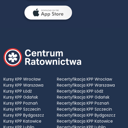
Kursy KPP Wrocław
Recertyfikacja KPP Wrocław
Kursy KPP Warszawa
Recertyfikacja KPP Warszawa
Kursy KPP Łódź
Recertyfikacja KPP Łódź
Kursy KPP Gdańsk
Recertyfikacja KPP Gdańsk
Kursy KPP Poznań
Recertyfikacja KPP Poznań
Kursy KPP Szczecin
Recertyfikacja KPP Szczecin
Kursy KPP Bydgoszcz
Recertyfikacja KPP Bydgoszcz
Kursy KPP Katowice
Recertyfikacja KPP Katowice
Kursy KPP Lublin
Recertyfikacja KPP Lublin