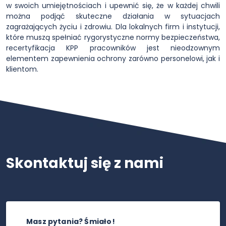
w swoich umiejętnościach i upewnić się, że w każdej chwili
można podjąć skuteczne działania w sytuacjach
zagrażających życiu i zdrowiu. Dla lokalnych firm i instytucji,
które muszą spełniać rygorystyczne normy bezpieczeństwa,
recertyfikacja KPP pracowników jest nieodzownym
elementem zapewnienia ochrony zarówno personelowi, jak i
klientom.
Skontaktuj się z nami
Masz pytania? Śmiało!