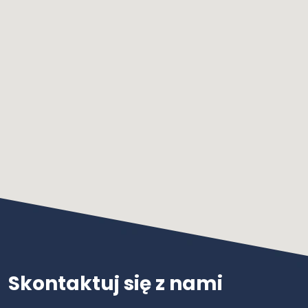
Skontaktuj się z nami