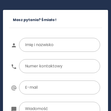
Masz pytania? Śmiało!
Imię i nazwisko
Numer kontaktowy
E-mail
Wiadomość