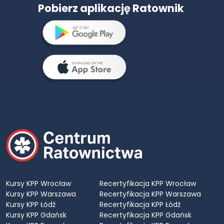
Pobierz aplikację Ratownik
Kursy KPP Wrocław
Recertyfikacja KPP Wrocław
Kursy KPP Warszawa
Recertyfikacja KPP Warszawa
Kursy KPP Łódź
Recertyfikacja KPP Łódź
Kursy KPP Gdańsk
Recertyfikacja KPP Gdańsk