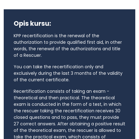
Opis kursu:
KPP recertification is the renewal of the
authorization to provide qualified first aid, in other
words, the renewal of the authorizations and title
of a Rescuer.
You can take the recertification only and
exclusively during the last 3 months of the validity
of the current certificate.
Recertification consists of taking an exam -
theoretical and then practical. The theoretical
exam is conducted in the form of a test, in which
the rescuer taking the recertification receives 30
closed questions and to pass, they must provide
27 correct answers. After obtaining a positive result
of the theoretical exam, the rescuer is allowed to
take the practical exam, which consists of