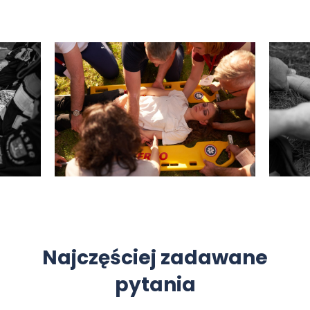
Najczęściej zadawane
pytania