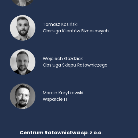
Tomasz Kosiński
Obsługa Klientów Biznesowych
Wojciech Gaździak
Obsługa Sklepu Ratowniczego
Marcin Korytkowski
Wsparcie IT
Centrum Ratownictwa sp. z o.o.