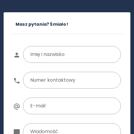
Masz pytania? Śmiało!
Imię i nazwisko
Numer kontaktowy
E-mail
Wiadomość