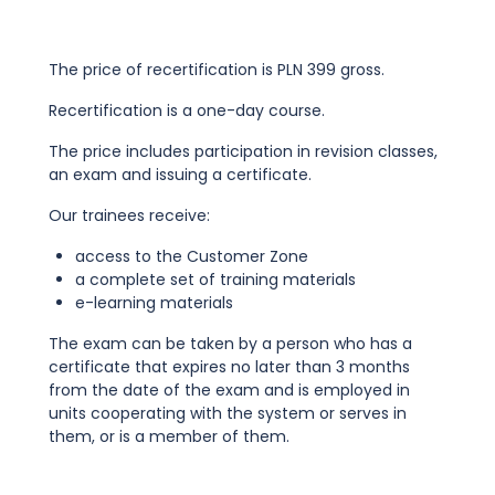
The price of recertification is PLN 399 gross.
Recertification is a one-day course.
The price includes participation in revision classes,
an exam and issuing a certificate.
Our trainees receive:
access to the Customer Zone
a complete set of training materials
e-learning materials
The exam can be taken by a person who has a
certificate that expires no later than 3 months
from the date of the exam and is employed in
units cooperating with the system or serves in
them, or is a member of them.