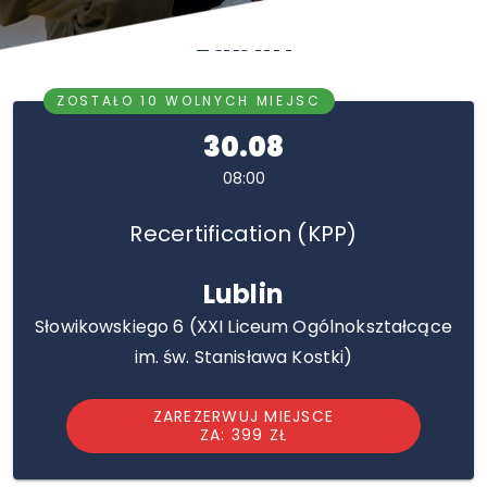
Lublin
ZOSTAŁO 10 WOLNYCH MIEJSC
30.08
08:00
Recertification (KPP)
Lublin
Słowikowskiego 6 (XXI Liceum Ogólnokształcące
im. św. Stanisława Kostki)
ZAREZERWUJ MIEJSCE
ZA: 399 ZŁ