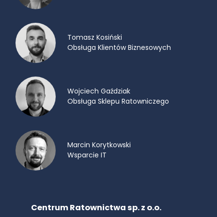
Tomasz Kosiński
Obsługa Klientów Biznesowych
Wojciech Gaździak
Obsługa Sklepu Ratowniczego
Marcin Korytkowski
Wsparcie IT
Centrum Ratownictwa sp. z o.o.