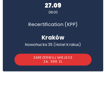
27.09
08:00
Recertification (KPP)
Kraków
Nowohucka 35 (Hotel Krakus)
ZAREZERWUJ MIEJSCE
ZA: 399 ZŁ