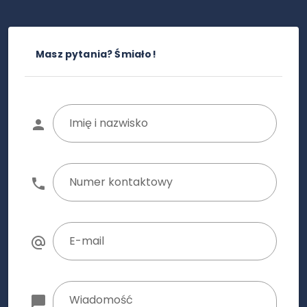
Masz pytania? Śmiało!
Imię i nazwisko
Numer kontaktowy
E-mail
Wiadomość