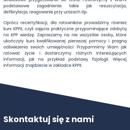
podstawowe zagadnienia takie jak resuscytacja,
defibrylacja, reagowanie przy urazach itp.
Oprócz recertyfikacji, dla ratowników prowadzimy również
kurs KPPII, czyli zajęcia praktyczne przypominające zdobytą
na KPP wiedzę. Zapraszamy na nie wszystkie osoby, które
ukończyły kurs kwalifikowanej pierwszej pomocy i pragną
odświeżenia swoich umiejętności. Przypomnimy Wam jak
ratować życie i dostarczymy różnych interesujących
informacji, jak na przykład podstawy fizjologii. Więcej
informacji znajdziecie w zakładce KPPII.
Skontaktuj się z nami