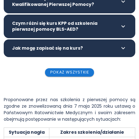
Kwalifikowanej Pierwszej Pomocy?
Czym różni się kurs KPP od szkolenia
pierwszej pomocy BLS-AED?
Jak mogę zapisać się na kurs?
POKAŻ WSZYSTKIE
Proponowane przez nas szkolenia z pierwszej pomocy są
zgodne ze znowelizowaną dnia 7 maja 2025 roku ustawą o
Państwowym Ratownictwie Medycznym i swoim zakresem
obejmują postępowanie w następujących sytuacjach:
Sytuacja nagła
Zakres szkolenia/działanie