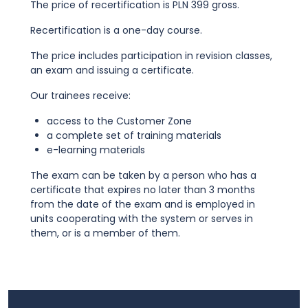
The price of recertification is PLN 399 gross.
Recertification is a one-day course.
The price includes participation in revision classes,
an exam and issuing a certificate.
Our trainees receive:
access to the Customer Zone
a complete set of training materials
e-learning materials
The exam can be taken by a person who has a
certificate that expires no later than 3 months
from the date of the exam and is employed in
units cooperating with the system or serves in
them, or is a member of them.