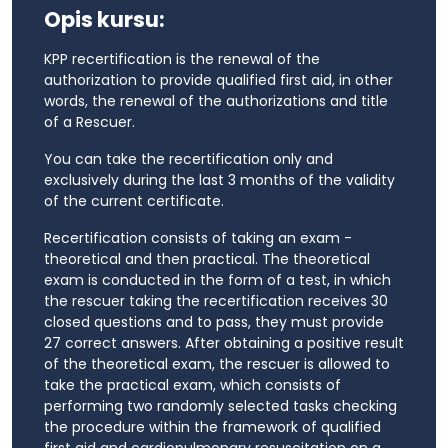
Opis kursu:
KPP recertification is the renewal of the
authorization to provide qualified first aid, in other
words, the renewal of the authorizations and title
of a Rescuer.
You can take the recertification only and
exclusively during the last 3 months of the validity
of the current certificate.
Recertification consists of taking an exam -
theoretical and then practical. The theoretical
exam is conducted in the form of a test, in which
the rescuer taking the recertification receives 30
closed questions and to pass, they must provide
27 correct answers. After obtaining a positive result
of the theoretical exam, the rescuer is allowed to
take the practical exam, which consists of
performing two randomly selected tasks checking
the procedure within the framework of qualified