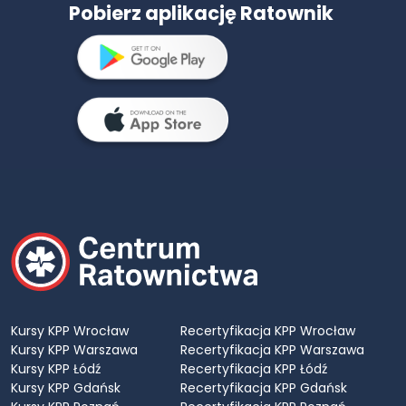
Pobierz aplikację Ratownik
Kursy KPP Wrocław
Recertyfikacja KPP Wrocław
Kursy KPP Warszawa
Recertyfikacja KPP Warszawa
Kursy KPP Łódź
Recertyfikacja KPP Łódź
Kursy KPP Gdańsk
Recertyfikacja KPP Gdańsk