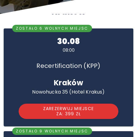
Kraków
ZOSTAŁO 6 WOLNYCH MIEJSC
30.08
08:00
Recertification (KPP)
Kraków
Nowohucka 35 (Hotel Krakus)
ZAREZERWUJ MIEJSCE
ZA: 399 ZŁ
ZOSTAŁO 9 WOLNYCH MIEJSC