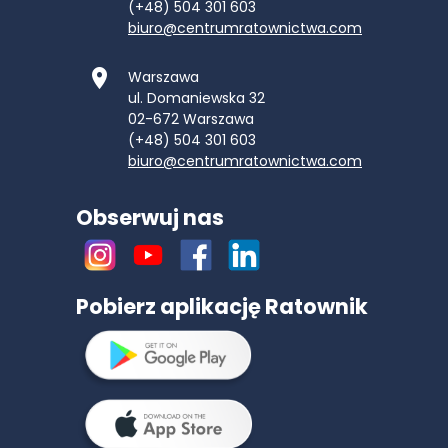
(+48) 504 301 603
biuro@centrumratownictwa.com
Warszawa
ul. Domaniewska 32
02-672
Warszawa
(+48) 504 301 603
biuro@centrumratownictwa.com
Obserwuj nas
Pobierz aplikację Ratownik