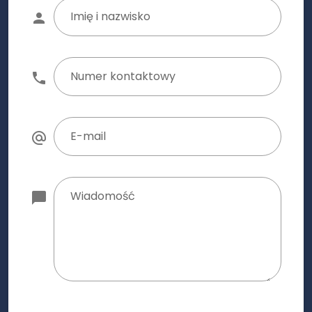
Imię i nazwisko
Numer kontaktowy
E-mail
Wiadomość