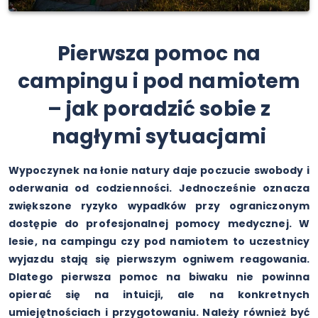
Pierwsza pomoc na
campingu i pod namiotem
– jak poradzić sobie z
nagłymi sytuacjami
Wypoczynek na łonie natury daje poczucie swobody i
oderwania od codzienności. Jednocześnie oznacza
zwiększone ryzyko wypadków przy ograniczonym
dostępie do profesjonalnej pomocy medycznej. W
lesie, na campingu czy pod namiotem to uczestnicy
wyjazdu stają się pierwszym ogniwem reagowania.
Dlatego pierwsza pomoc na biwaku nie powinna
opierać się na intuicji, ale na konkretnych
umiejętnościach i przygotowaniu. Należy również być