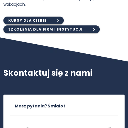
wakacjach.
KURSY DLA CIEBIE
SZKOLENIA DLA FIRM I INSTYTUCJI
Skontaktuj się z nami
Masz pytania? Śmiało!