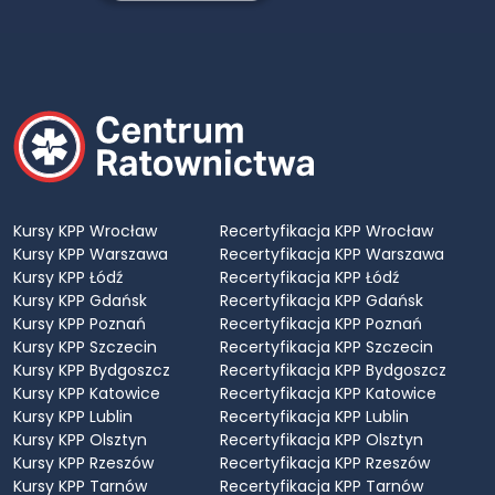
Kursy KPP Wrocław
Recertyfikacja KPP Wrocław
Kursy KPP Warszawa
Recertyfikacja KPP Warszawa
Kursy KPP Łódź
Recertyfikacja KPP Łódź
Kursy KPP Gdańsk
Recertyfikacja KPP Gdańsk
Kursy KPP Poznań
Recertyfikacja KPP Poznań
Kursy KPP Szczecin
Recertyfikacja KPP Szczecin
Kursy KPP Bydgoszcz
Recertyfikacja KPP Bydgoszcz
Kursy KPP Katowice
Recertyfikacja KPP Katowice
Kursy KPP Lublin
Recertyfikacja KPP Lublin
Kursy KPP Olsztyn
Recertyfikacja KPP Olsztyn
Kursy KPP Rzeszów
Recertyfikacja KPP Rzeszów
Kursy KPP Tarnów
Recertyfikacja KPP Tarnów