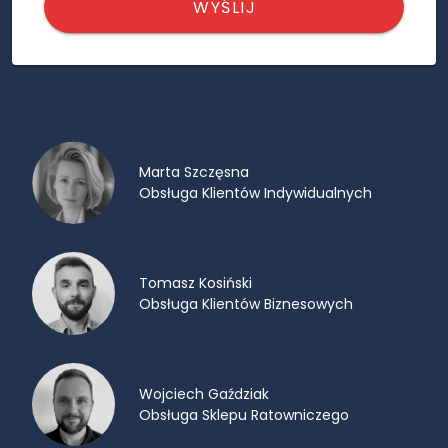
WYŚLIJ
Marta Szczęsna
Obsługa Klientów Indywidualnych
Tomasz Kosiński
Obsługa Klientów Biznesowych
Wojciech Gaździak
Obsługa Sklepu Ratowniczego