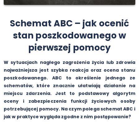
Schemat ABC – jak ocenić
stan poszkodowanego w
pierwszej pomocy
W sytuacjach nagłego zagrożenia życia lub zdrowia
najważniejsza jest szybka reakcja oraz ocena stanu
poszkodowanego. ABC to określenie jednego ze
schematów, które znacznie ułatwiają działanie na
miejscu zdarzenia. Jest to podstawowy algorytm
oceny i zabezpieczenia funkcji życiowych osoby
potrzebującej pomocy. Na czym polega schemat ABC i
jak w praktyce wygląda zgodne z nim postępowanie?