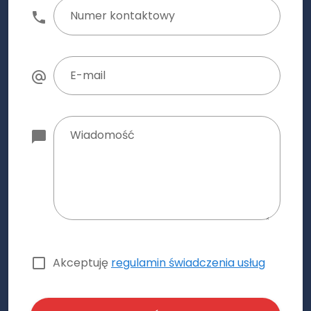
Numer kontaktowy
E-mail
Wiadomość
Akceptuję
regulamin świadczenia usług