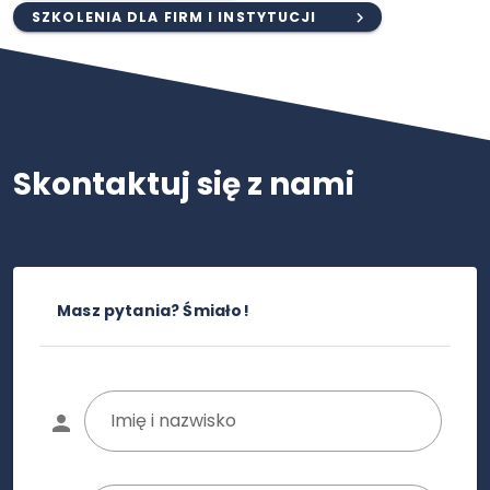
SZKOLENIA DLA FIRM I INSTYTUCJI
Skontaktuj się z nami
Masz pytania? Śmiało!
Imię i nazwisko