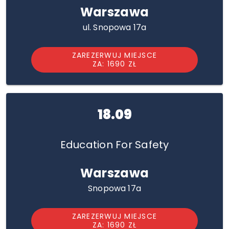
Warszawa
ul. Snopowa 17a
ZAREZERWUJ MIEJSCE
ZA: 1690 ZŁ
18.09
Education For Safety
Warszawa
Snopowa 17a
ZAREZERWUJ MIEJSCE
ZA: 1690 ZŁ