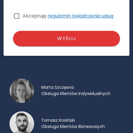
Akceptuję
regulamin świadczenia usług
WYŚLIJ
Marta Szczęsna
Obsługa Klientów Indywidualnych
Tomasz Kosiński
Obsługa Klientów Biznesowych