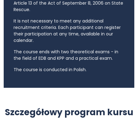
Article 13 of the Act of September 8, 2006 on State
Rescue.
It is not necessary to meet any additional
recruitment criteria. Each participant can register
their participation at any time, available in our
calendar.
The course ends with two theoretical exams - in
the field of EDB and KPP and a practical exam.
The course is conducted in Polish.
Szczegółowy program kursu