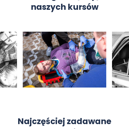
naszych kursów
Najczęściej zadawane