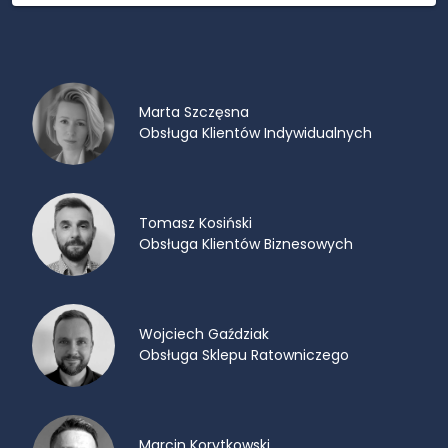
Marta Szczęsna
Obsługa Klientów Indywidualnych
Tomasz Kosiński
Obsługa Klientów Biznesowych
Wojciech Gaździak
Obsługa Sklepu Ratowniczego
Marcin Korytkowski