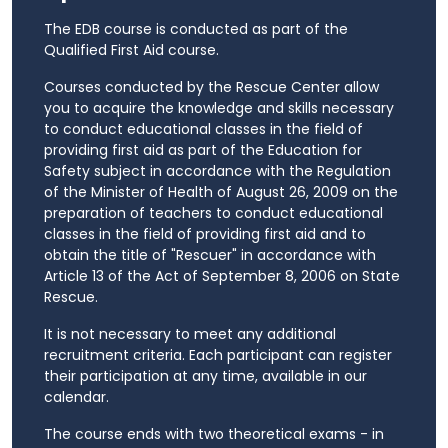
The EDB course is conducted as part of the
Qualified First Aid course.
Courses conducted by the Rescue Center allow
you to acquire the knowledge and skills necessary
to conduct educational classes in the field of
providing first aid as part of the Education for
Safety subject in accordance with the Regulation
of the Minister of Health of August 26, 2009 on the
preparation of teachers to conduct educational
classes in the field of providing first aid and to
obtain the title of "Rescuer" in accordance with
Article 13 of the Act of September 8, 2006 on State
Rescue.
It is not necessary to meet any additional
recruitment criteria. Each participant can register
their participation at any time, available in our
calendar.
The course ends with two theoretical exams - in