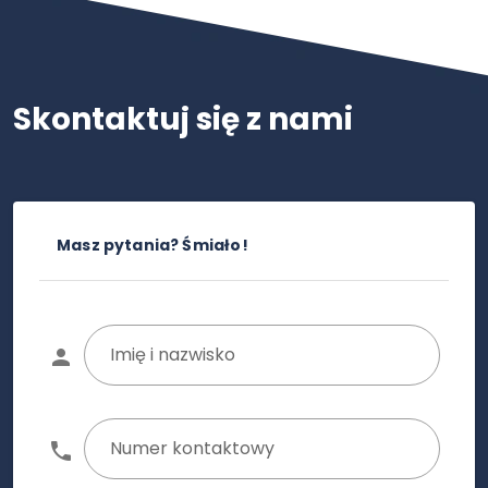
Skontaktuj się z nami
Masz pytania? Śmiało!
Imię i nazwisko
Numer kontaktowy