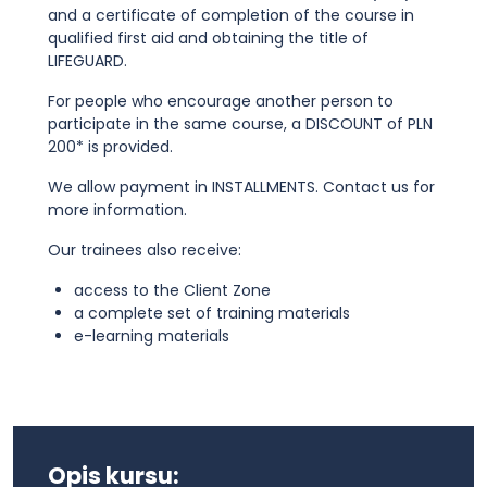
and a certificate of completion of the course in
qualified first aid and obtaining the title of
LIFEGUARD.
For people who encourage another person to
participate in the same course, a DISCOUNT of PLN
200* is provided.
We allow payment in INSTALLMENTS. Contact us for
more information.
Our trainees also receive:
access to the Client Zone
a complete set of training materials
e-learning materials
Opis kursu: