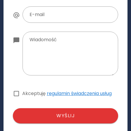
E-mail
Wiadomość
Akceptuję
regulamin świadczenia usług
WYŚLIJ