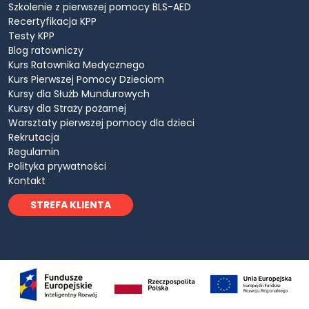
Szkolenie z pierwszej pomocy BLS-AED
Recertyfikacja KPP
Testy KPP
Blog ratowniczy
Kurs Ratownika Medycznego
Kurs Pierwszej Pomocy Dzieciom
Kursy dla Służb Mundurowych
Kursy dla Straży pożarnej
Warsztaty pierwszej pomocy dla dzieci
Rekrutacja
Regulamin
Polityka prywatności
Kontakt
STREFA KLIENTA