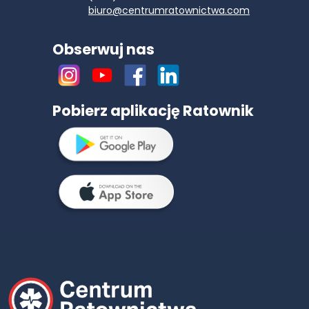
biuro@centrumratownictwa.com
Obserwuj nas
Pobierz aplikację Ratownik