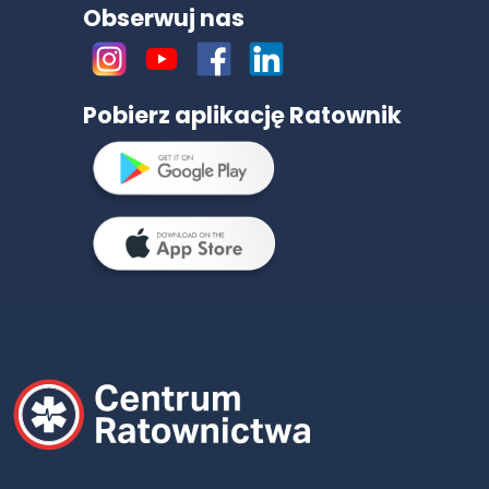
Obserwuj nas
Pobierz aplikację Ratownik