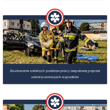
Zbudowanie solidnych podstaw pracy zespołowej poprzez
udział pozoracjach wypadków