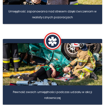
Umiejętność zapanowania nad stresem dzięki ćwiczeniom w
realistycznych pozoracjach
Pewność swoich umiejętności podczas udziału w akcji
ratowniczej