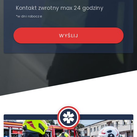
Kontakt zwrotny max 24 godziny
*w dni robocze
WYŚLIJ