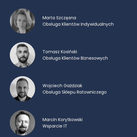
Marta Szczęsna
Obsługa Klientów Indywidualnych
Tomasz Kosiński
Obsługa Klientów Biznesowych
Wojciech Gaździak
Obsługa Sklepu Ratowniczego
Marcin Korytkowski
Wsparcie IT