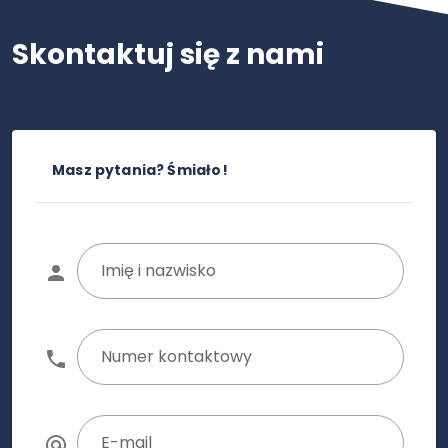
Skontaktuj się z nami
Masz pytania? Śmiało!
Imię i nazwisko
Numer kontaktowy
E-mail