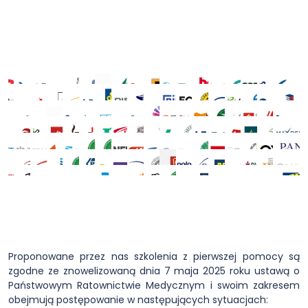
Proponowane przez nas szkolenia z pierwszej pomocy są
zgodne ze znowelizowaną dnia 7 maja 2025 roku ustawą o
Państwowym Ratownictwie Medycznym i swoim zakresem
obejmują postępowanie w następujących sytuacjach: