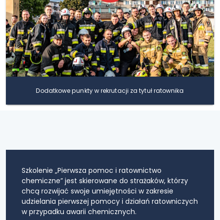
Dodatkowe punkty w rekrutacji za tytuł ratownika
Szkolenie „Pierwsza pomoc i ratownictwo
chemiczne” jest skierowane do strażaków, którzy
chcą rozwijać swoje umiejętności w zakresie
udzielania pierwszej pomocy i działań ratowniczych
w przypadku awarii chemicznych.