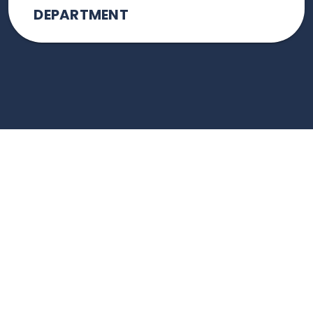
DEPARTMENT