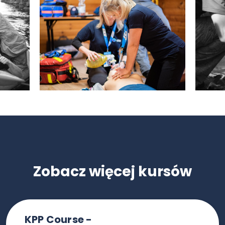
Zobacz więcej kursów
KPP Course -