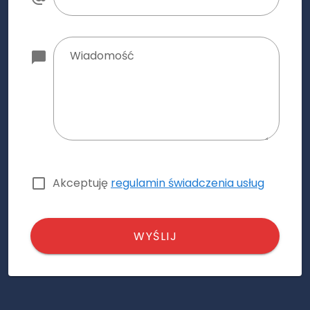
Wiadomość
Akceptuję
regulamin świadczenia usług
WYŚLIJ