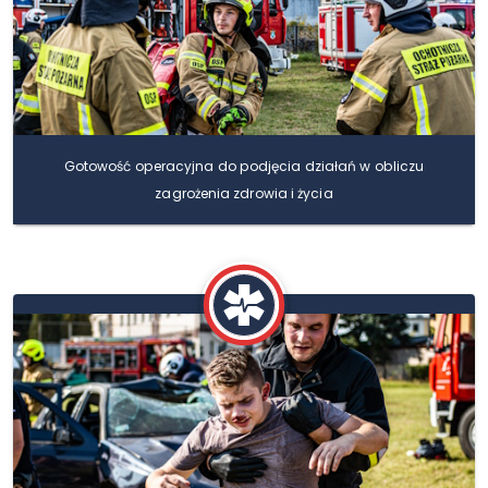
Gotowość operacyjna do podjęcia działań w obliczu
zagrożenia zdrowia i życia