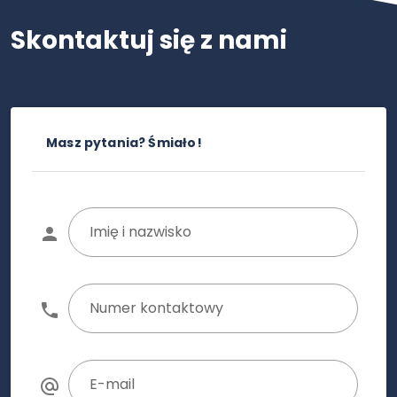
Skontaktuj się z nami
Masz pytania? Śmiało!
Imię i nazwisko
Numer kontaktowy
E-mail