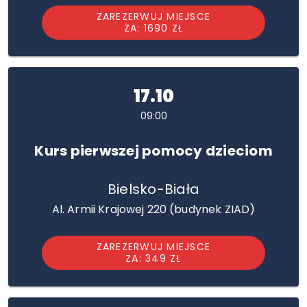
ZAREZERWUJ MIEJSCE
ZA: 1690 ZŁ
17.10
09:00
Kurs pierwszej pomocy dzieciom
Bielsko-Biała
Al. Armii Krajowej 220 (budynek ZIAD)
ZAREZERWUJ MIEJSCE
ZA: 349 ZŁ