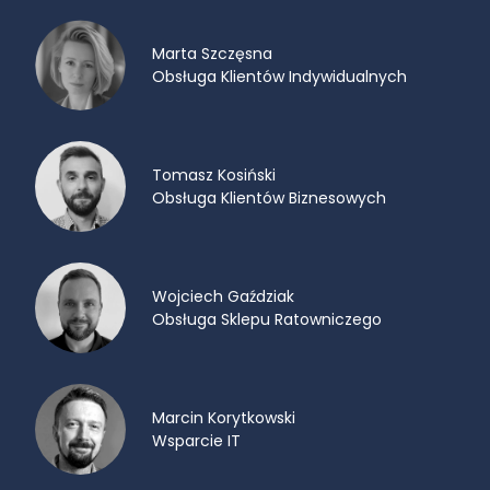
Marta Szczęsna
Obsługa Klientów Indywidualnych
Tomasz Kosiński
Obsługa Klientów Biznesowych
Wojciech Gaździak
Obsługa Sklepu Ratowniczego
Marcin Korytkowski
Wsparcie IT