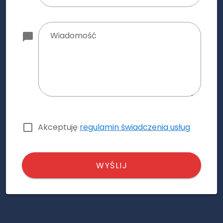
Wiadomość
Akceptuję
regulamin świadczenia usług
WYŚLIJ