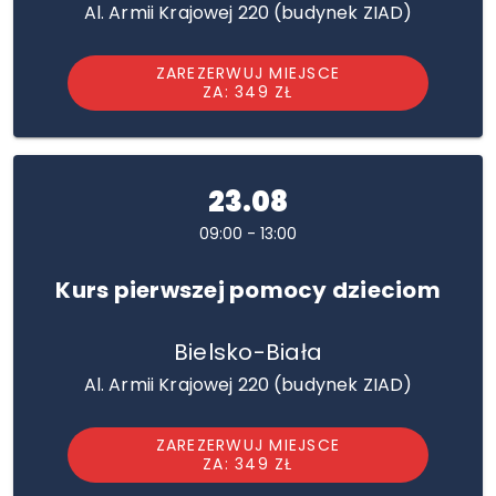
Al. Armii Krajowej 220 (budynek ZIAD)
ZAREZERWUJ MIEJSCE
ZA: 349 ZŁ
23.08
09:00 - 13:00
Kurs pierwszej pomocy dzieciom
Bielsko-Biała
Al. Armii Krajowej 220 (budynek ZIAD)
ZAREZERWUJ MIEJSCE
ZA: 349 ZŁ