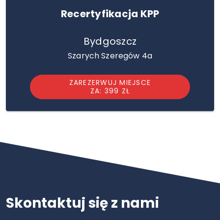
Recertyfikacja KPP
Bydgoszcz
Szarych Szeregów 4a
ZAREZERWUJ MIEJSCE
ZA: 399 ZŁ
Skontaktuj się z nami