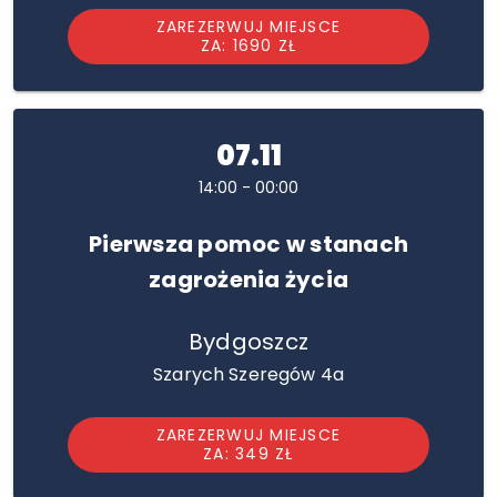
ZAREZERWUJ MIEJSCE
ZA: 1690 ZŁ
07.11
14:00 - 00:00
Pierwsza pomoc w stanach
zagrożenia życia
Bydgoszcz
Szarych Szeregów 4a
ZAREZERWUJ MIEJSCE
ZA: 349 ZŁ