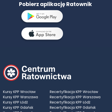
Pobierz aplikację Ratownik
Kursy KPP Wrocław
Recertyfikacja KPP Wrocław
Kursy KPP Warszawa
Recertyfikacja KPP Warszawa
Kursy KPP Łódź
Recertyfikacja KPP Łódź
Kursy KPP Gdańsk
Recertyfikacja KPP Gdańsk