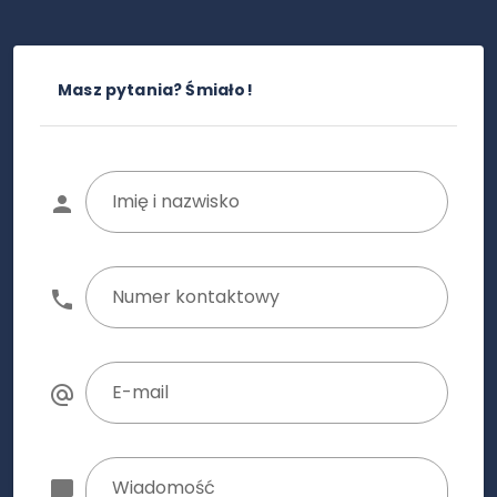
Masz pytania? Śmiało!
Imię i nazwisko
Numer kontaktowy
E-mail
Wiadomość