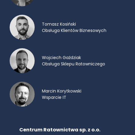
Tomasz Kosiński
Obsługa Klientów Biznesowych
Wojciech Gaździak
Obsługa Sklepu Ratowniczego
Marcin Korytkowski
Wsparcie IT
Centrum Ratownictwa sp. z o.o.