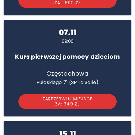
ZA: 1690 ZŁ
07.11
09:00
Kurs pierwszej pomocy dzieciom
Częstochowa
Pułaskiego 71 (SP La Salle)
ZAREZERWUJ MIEJSCE
ZA: 349 ZŁ
15.11