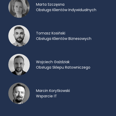
Marta Szczęsna
Obsługa Klientów Indywidualnych
Tomasz Kosiński
Obsługa Klientów Biznesowych
Wojciech Gaździak
Obsługa Sklepu Ratowniczego
Marcin Korytkowski
Wsparcie IT