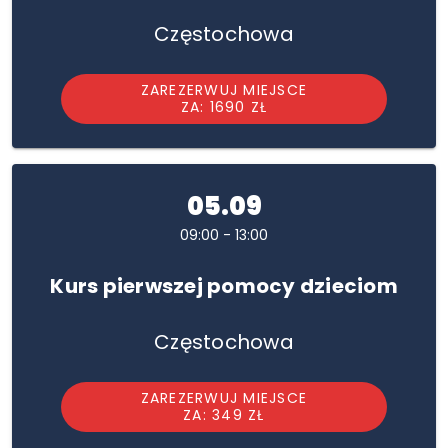
Częstochowa
ZAREZERWUJ MIEJSCE
ZA: 1690 ZŁ
05.09
09:00 - 13:00
Kurs pierwszej pomocy dzieciom
Częstochowa
ZAREZERWUJ MIEJSCE
ZA: 349 ZŁ