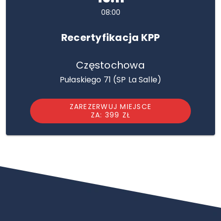
08:00
Recertyfikacja KPP
Częstochowa
Pułaskiego 71 (SP La Salle)
ZAREZERWUJ MIEJSCE
ZA: 399 ZŁ