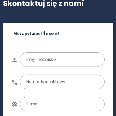
Skontaktuj się z nami
Masz pytania? Śmiało!
Imię i nazwisko
Numer kontaktowy
E-mail