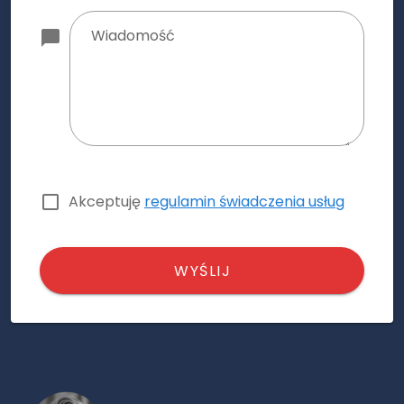
Wiadomość
Akceptuję
regulamin świadczenia usług
WYŚLIJ