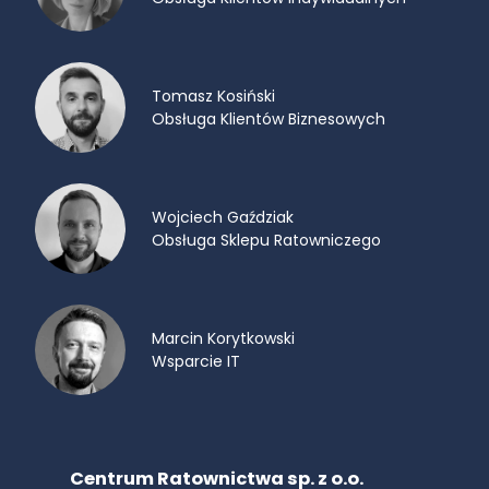
Tomasz Kosiński
Obsługa Klientów Biznesowych
Wojciech Gaździak
Obsługa Sklepu Ratowniczego
Marcin Korytkowski
Wsparcie IT
Centrum Ratownictwa sp. z o.o.