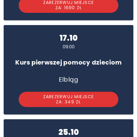
ZAREZERWUJ MIEJSCE
ZA: 1690 ZŁ
17.10
09:00
Kurs pierwszej pomocy dzieciom
Elbląg
ZAREZERWUJ MIEJSCE
ZA: 349 ZŁ
25.10