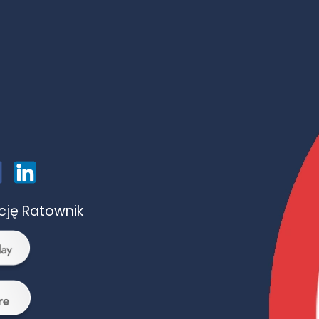
ację Ratownik