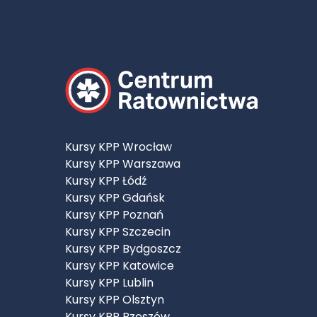
Kursy KPP Wrocław
Kursy KPP Warszawa
Kursy KPP Łódź
Kursy KPP Gdańsk
Kursy KPP Poznań
Kursy KPP Szczecin
Kursy KPP Bydgoszcz
Kursy KPP Katowice
Kursy KPP Lublin
Kursy KPP Olsztyn
Kursy KPP Rzeszów