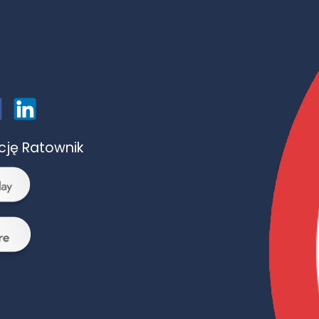
ację Ratownik