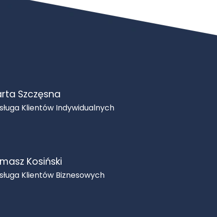
rta Szczęsna
sługa Klientów Indywidualnych
masz Kosiński
sługa Klientów Biznesowych