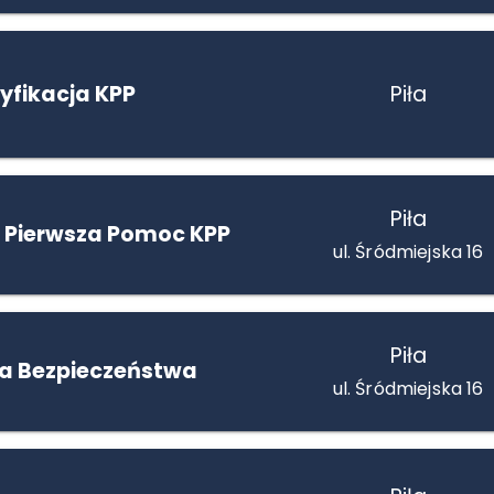
yfikacja KPP
Piła
Piła
 Pierwsza Pomoc KPP
ul. Śródmiejska 16
Piła
la Bezpieczeństwa
ul. Śródmiejska 16