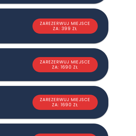
ZAREZERWUJ MIEJSCE
ZA: 399 ZŁ
ZAREZERWUJ MIEJSCE
ZA: 1690 ZŁ
ZAREZERWUJ MIEJSCE
ZA: 1690 ZŁ