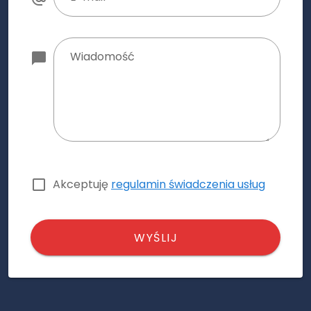
Wiadomość
Akceptuję
regulamin świadczenia usług
WYŚLIJ