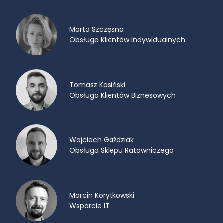
Marta Szczęsna
Obsługa Klientów Indywidualnych
Tomasz Kosiński
Obsługa Klientów Biznesowych
Wojciech Gaździak
Obsługa Sklepu Ratowniczego
Marcin Korytkowski
Wsparcie IT