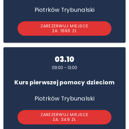
Piotrków Trybunalski
ZAREZERWUJ MIEJSCE
ZA: 1690 ZŁ
03.10
09:00 - 13:00
Kurs pierwszej pomocy dzieciom
Piotrków Trybunalski
ZAREZERWUJ MIEJSCE
ZA: 349 ZŁ