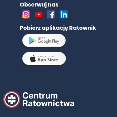
Obserwuj nas
Pobierz aplikację Ratownik