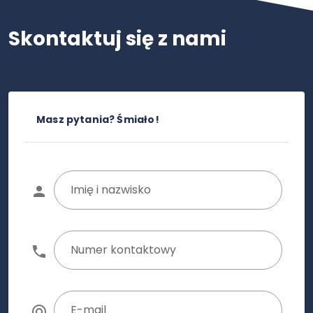
Skontaktuj się z nami
Masz pytania? Śmiało!
Imię i nazwisko
Numer kontaktowy
E-mail