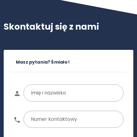
Skontaktuj się z nami
Masz pytania? Śmiało!
Imię i nazwisko
Numer kontaktowy