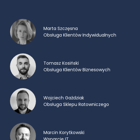
Marta Szczęsna
Obsługa Klientów Indywidualnych
Tomasz Kosiński
Obsługa Klientów Biznesowych
Wojciech Gaździak
Obsługa Sklepu Ratowniczego
Marcin Korytkowski
Wsparcie IT