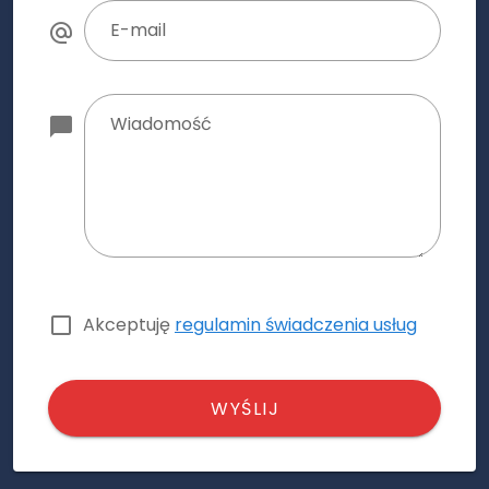
E-mail
Wiadomość
Akceptuję
regulamin świadczenia usług
WYŚLIJ