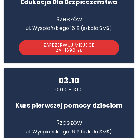
Edukacja Dla Bezpieczeństwa
Rzeszów
ul. Wyspiańskiego 16 B (szkoła SMS)
ZAREZERWUJ MIEJSCE
ZA: 1690 ZŁ
03.10
09:00 - 13:00
Kurs pierwszej pomocy dzieciom
Rzeszów
ul. Wyspiańskiego 16 B (szkoła SMS)