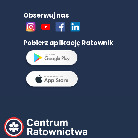
Obserwuj nas
Pobierz aplikację Ratownik