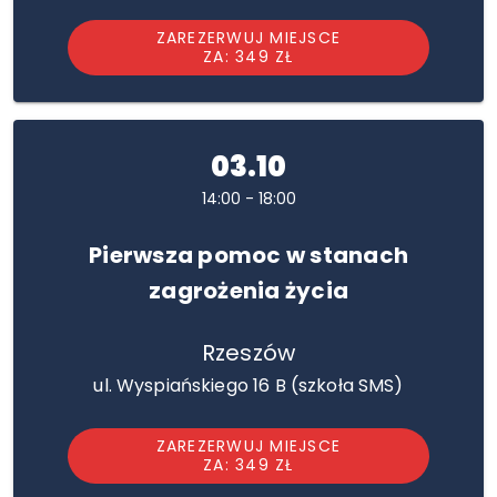
ZAREZERWUJ MIEJSCE
ZA: 349 ZŁ
03.10
14:00 - 18:00
Pierwsza pomoc w stanach
zagrożenia życia
Rzeszów
ul. Wyspiańskiego 16 B (szkoła SMS)
ZAREZERWUJ MIEJSCE
ZA: 349 ZŁ