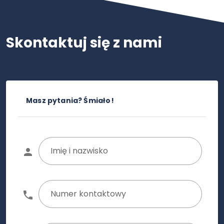
Skontaktuj się z nami
Masz pytania? Śmiało!
Imię i nazwisko
Numer kontaktowy