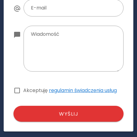
E-mail
Wiadomość
Akceptuję
regulamin świadczenia usług
WYŚLIJ