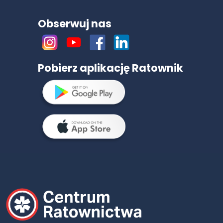
Obserwuj nas
Pobierz aplikację Ratownik