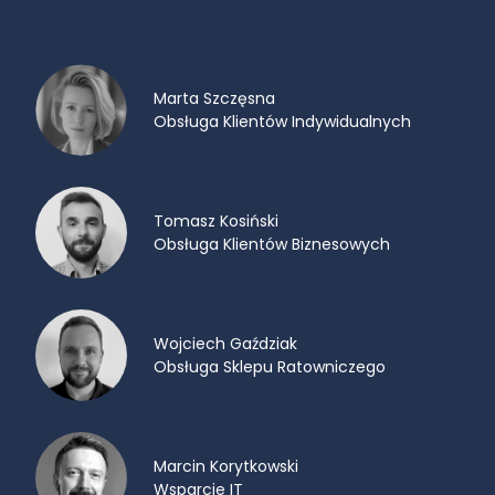
Marta Szczęsna
Obsługa Klientów Indywidualnych
Tomasz Kosiński
Obsługa Klientów Biznesowych
Wojciech Gaździak
Obsługa Sklepu Ratowniczego
Marcin Korytkowski
Wsparcie IT