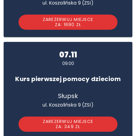
ul. Koszalińska 9 (ZSI)
ZAREZERWUJ MIEJSCE
ZA: 1690 ZŁ
07.11
09:00
Kurs pierwszej pomocy dzieciom
Słupsk
ul. Koszalińska 9 (ZSI)
ZAREZERWUJ MIEJSCE
ZA: 349 ZŁ