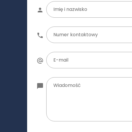
Imię i nazwisko
Numer kontaktowy
E-mail
Wiadomość