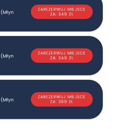
ZAREZERWUJ MIEJSCE
 (Młyn
ZA: 349 ZŁ
ZAREZERWUJ MIEJSCE
 (Młyn
ZA: 349 ZŁ
ZAREZERWUJ MIEJSCE
 (Młyn
ZA: 399 ZŁ