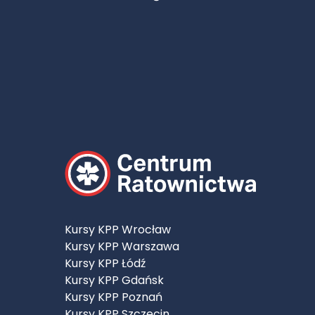
Kursy KPP Wrocław
Kursy KPP Warszawa
Kursy KPP Łódź
Kursy KPP Gdańsk
Kursy KPP Poznań
Kursy KPP Szczecin