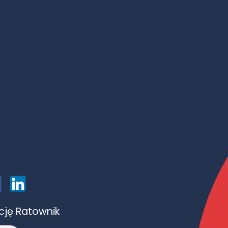
ację Ratownik