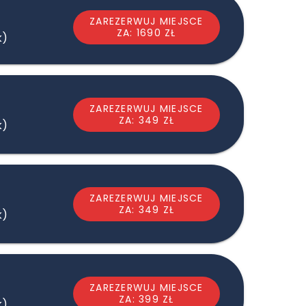
ZAREZERWUJ MIEJSCE
ZA: 1690 ZŁ
k)
ZAREZERWUJ MIEJSCE
ZA: 349 ZŁ
k)
ZAREZERWUJ MIEJSCE
ZA: 349 ZŁ
k)
ZAREZERWUJ MIEJSCE
ZA: 399 ZŁ
k)