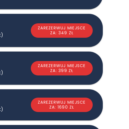
ZAREZERWUJ MIEJSCE
ZA: 349 ZŁ
k)
ZAREZERWUJ MIEJSCE
ZA: 399 ZŁ
k)
ZAREZERWUJ MIEJSCE
ZA: 1690 ZŁ
k)