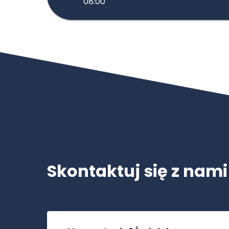
08:00
Skontaktuj się z nami