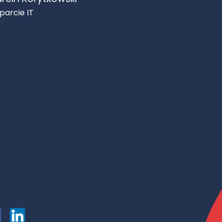
parcie IT