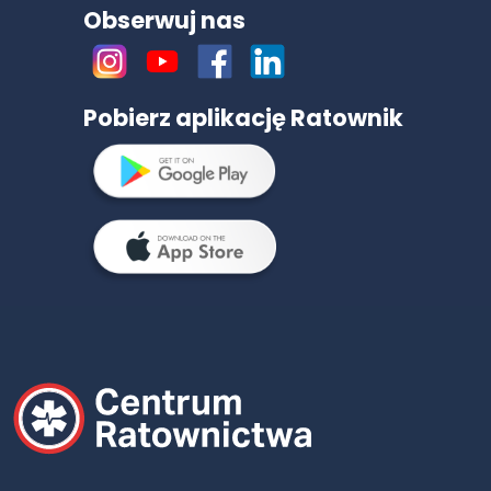
Obserwuj nas
Pobierz aplikację Ratownik