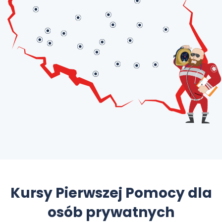
Kursy Pierwszej Pomocy dla
osób prywatnych