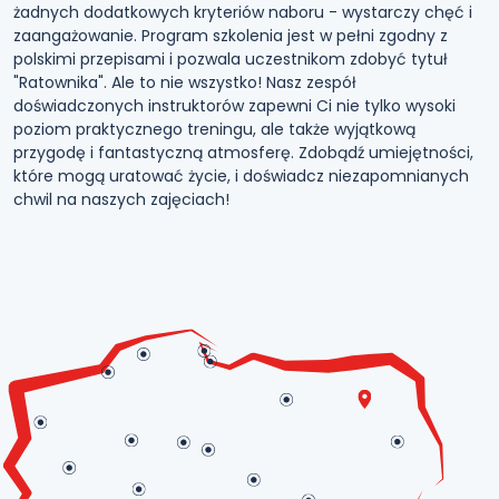
żadnych dodatkowych kryteriów naboru - wystarczy chęć i
zaangażowanie. Program szkolenia jest w pełni zgodny z
polskimi przepisami i pozwala uczestnikom zdobyć tytuł
"Ratownika". Ale to nie wszystko! Nasz zespół
doświadczonych instruktorów zapewni Ci nie tylko wysoki
poziom praktycznego treningu, ale także wyjątkową
przygodę i fantastyczną atmosferę. Zdobądź umiejętności,
które mogą uratować życie, i doświadcz niezapomnianych
chwil na naszych zajęciach!