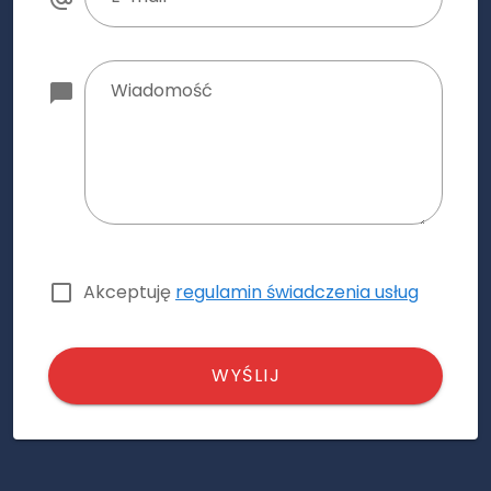
Wiadomość
Akceptuję
regulamin świadczenia usług
WYŚLIJ