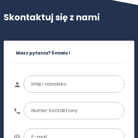
Skontaktuj się z nami
Masz pytania? Śmiało!
Imię i nazwisko
Numer kontaktowy
E-mail