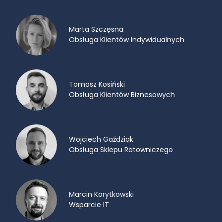
Marta Szczęsna
Obsługa Klientów Indywidualnych
Tomasz Kosiński
Obsługa Klientów Biznesowych
Wojciech Gaździak
Obsługa Sklepu Ratowniczego
Marcin Korytkowski
Wsparcie IT