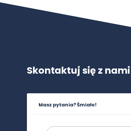
Skontaktuj się z nami
Masz pytania? Śmiało!