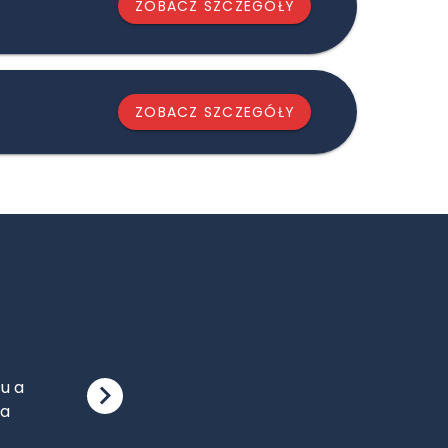
ZOBACZ SZCZEGÓŁY
ZOBACZ SZCZEGÓŁY
cie
ci