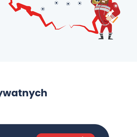
rywatnych