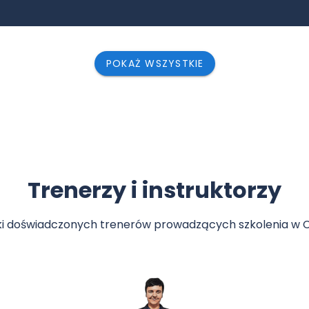
POKAŻ WSZYSTKIE
Trenerzy i instruktorzy
tki doświadczonych trenerów prowadzących szkolenia w