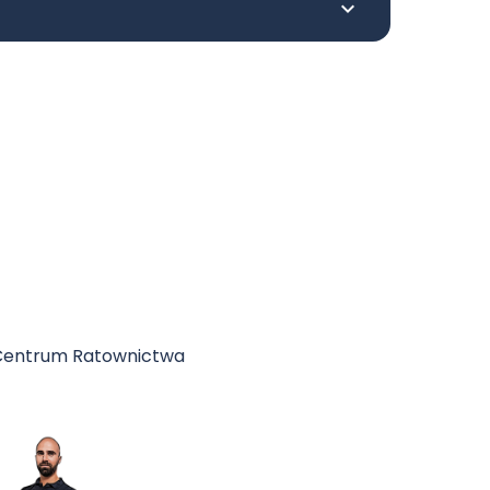
 Centrum Ratownictwa