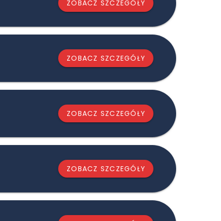
ZOBACZ SZCZEGÓŁY
ZOBACZ SZCZEGÓŁY
ZOBACZ SZCZEGÓŁY
ZOBACZ SZCZEGÓŁY