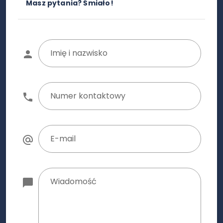
Masz pytania? Śmiało!
Imię i nazwisko
Numer kontaktowy
E-mail
Wiadomość