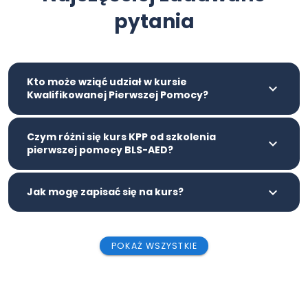
pytania
Kto może wziąć udział w kursie
Kwalifikowanej Pierwszej Pomocy?
Czym różni się kurs KPP od szkolenia
pierwszej pomocy BLS-AED?
Jak mogę zapisać się na kurs?
POKAŻ WSZYSTKIE