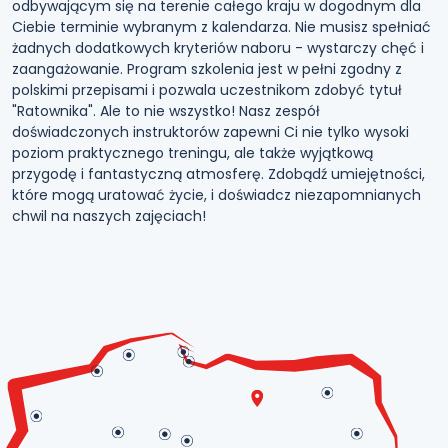
odbywającym się na terenie całego kraju w dogodnym dla
Ciebie terminie wybranym z kalendarza. Nie musisz spełniać
żadnych dodatkowych kryteriów naboru - wystarczy chęć i
zaangażowanie. Program szkolenia jest w pełni zgodny z
polskimi przepisami i pozwala uczestnikom zdobyć tytuł
"Ratownika". Ale to nie wszystko! Nasz zespół
doświadczonych instruktorów zapewni Ci nie tylko wysoki
poziom praktycznego treningu, ale także wyjątkową
przygodę i fantastyczną atmosferę. Zdobądź umiejętności,
które mogą uratować życie, i doświadcz niezapomnianych
chwil na naszych zajęciach!