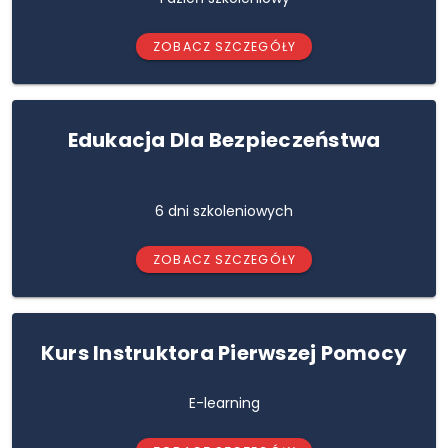
ZOBACZ SZCZEGÓŁY
Edukacja Dla Bezpieczeństwa
6 dni szkoleniowych
ZOBACZ SZCZEGÓŁY
Kurs Instruktora Pierwszej Pomocy
E-learning