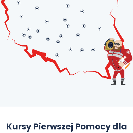
Kursy Pierwszej Pomocy dla