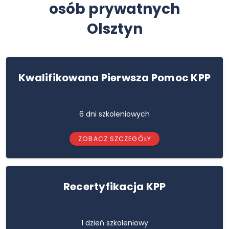
osób prywatnych
Olsztyn
Kwalifikowana Pierwsza Pomoc KPP
6 dni szkoleniowych
ZOBACZ SZCZEGÓŁY
Recertyfikacja KPP
1 dzień szkoleniowy