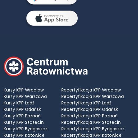
Kursy KPP Wrocław
Recertyfikacja KPP Wrocław
Kursy KPP Warszawa
Recertyfikacja KPP Warszawa
Kursy KPP Łódź
Recertyfikacja KPP Łódź
Kursy KPP Gdańsk
Recertyfikacja KPP Gdańsk
Kursy KPP Poznań
Recertyfikacja KPP Poznań
Kursy KPP Szczecin
Recertyfikacja KPP Szczecin
Kursy KPP Bydgoszcz
Recertyfikacja KPP Bydgoszcz
Kursy KPP Katowice
Recertyfikacja KPP Katowice